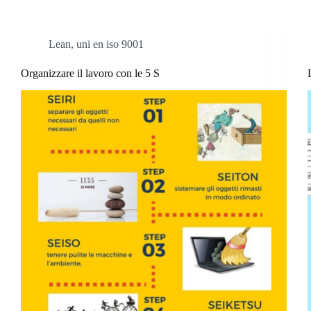
Lean
,
uni en iso 9001
Organizzare il lavoro con le 5 S