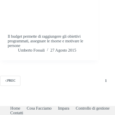
Il budget permette di raggiungere gli obiettivi
programmati, assegnare le risorse e motivare le
persone
Umberto Fossali
27 Agosto 2015
1
PREC
Home
Cosa Facciamo
Impara
Controllo di gestione
Contatti