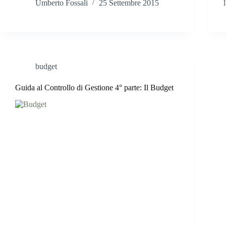
Umberto Fossali
25 Settembre 2015
budget
Guida al Controllo di Gestione 4° parte: Il Budget