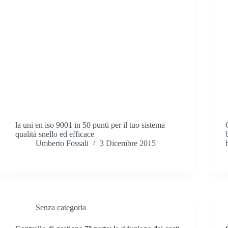
la uni en iso 9001 in 50 punti per il tuo sistema
qualità snello ed efficace
Umberto Fossali
3 Dicembre 2015
Senza categoria