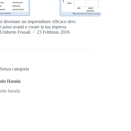
i diventare un imprenditore efficace devi
ei passi avanti e creare la tua impresa
Umberto Fossali
23 Febbraio 2016
Senza categoria
todo Harada