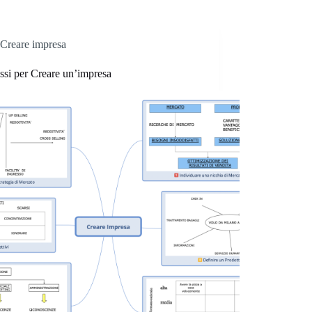
Creare impresa
ssi per Creare un’impresa