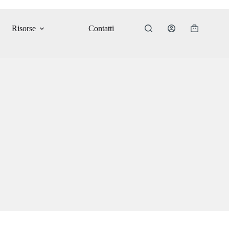
Risorse
Contatti
Carrello