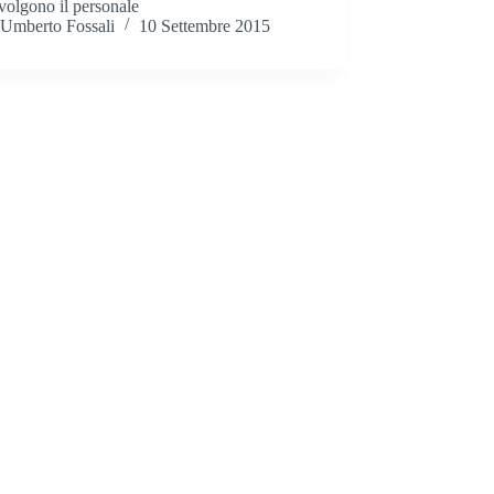
volgono il personale
Umberto Fossali
10 Settembre 2015