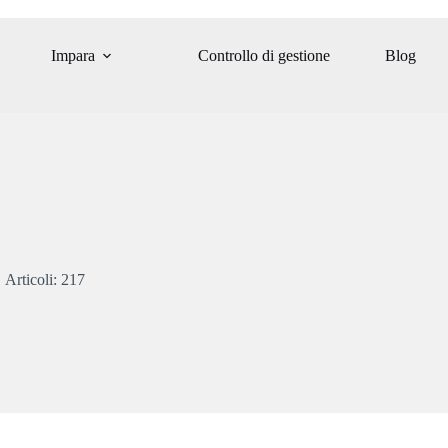
Impara
Controllo di gestione
Blog
Articoli: 217