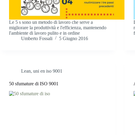
Le 5 s sono un metodo di lavoro che serve a
migliorare la produttività e l'efficienza, mantenendo
l'ambiente di lavoro pulito e in ordine
Umberto Fossali
5 Giugno 2016
Lean
,
uni en iso 9001
50 sfumature di ISO 9001