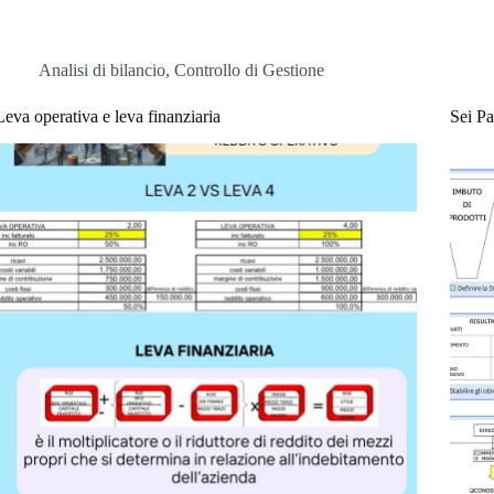
Analisi di bilancio
,
Controllo di Gestione
Leva operativa e leva finanziaria
Sei Pa