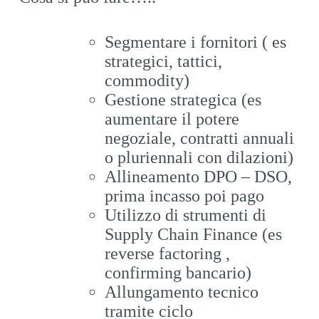
Segmentare i fornitori ( es
strategici, tattici,
commodity)
Gestione strategica (es
aumentare il potere
negoziale, contratti annuali
o pluriennali con dilazioni)
Allineamento DPO – DSO,
prima incasso poi pago
Utilizzo di strumenti di
Supply Chain Finance (es
reverse factoring ,
confirming bancario)
Allungamento tecnico
tramite ciclo