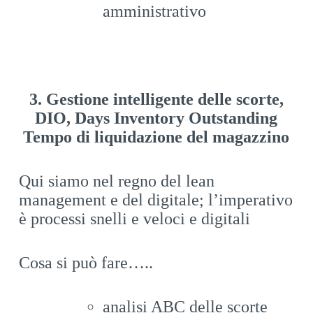
amministrativo
3. Gestione intelligente delle scorte,
DIO, Days Inventory Outstanding
Tempo di liquidazione del magazzino
Qui siamo nel regno del lean
management e del digitale; l’imperativo
è processi snelli e veloci e digitali
Cosa si può fare…..
analisi ABC delle scorte