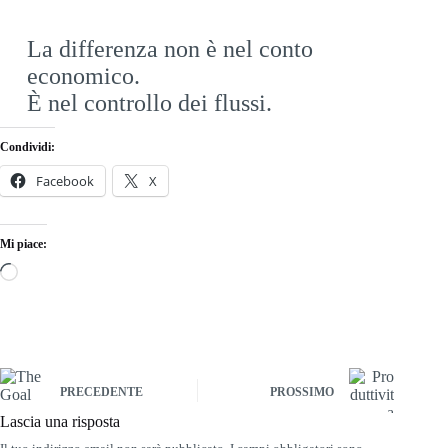
La differenza non è nel conto
economico.
È nel controllo dei flussi.
Condividi:
Facebook
X
Mi piace:
PRECEDENTE
PROSSIMO
Lascia una risposta