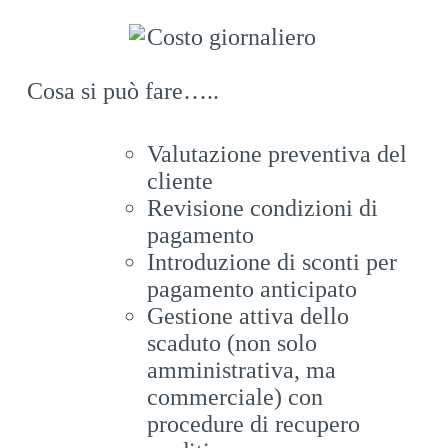
Cosa si può fare…..
Valutazione preventiva del
cliente
Revisione condizioni di
pagamento
Introduzione di sconti per
pagamento anticipato
Gestione attiva dello
scaduto (non solo
amministrativa, ma
commerciale) con
procedure di recupero