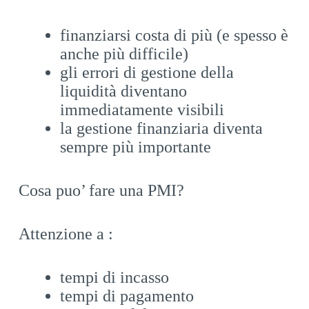
finanziarsi costa di più (e spesso è
anche più difficile)
gli errori di gestione della
liquidità diventano
immediatamente visibili
la gestione finanziaria diventa
sempre più importante
Cosa puo’ fare una PMI?
Attenzione a :
tempi di incasso
tempi di pagamento