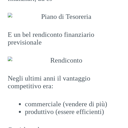
E un bel rendiconto finanziario
previsionale
Negli ultimi anni il vantaggio
competitivo era:
commerciale (vendere di più)
produttivo (essere efficienti)