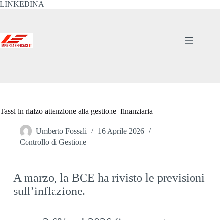
LINKEDINA
Tassi in rialzo attenzione alla gestione finanziaria
Umberto Fossali
16 Aprile 2026
Controllo di Gestione
A marzo, la BCE ha rivisto le previsioni
sull’inflazione.