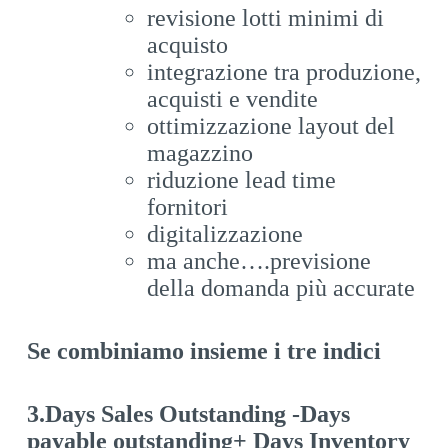
revisione lotti minimi di
acquisto
integrazione tra produzione,
acquisti e vendite
ottimizzazione layout del
magazzino
riduzione lead time
fornitori
digitalizzazione
ma anche….previsione
della domanda più accurate
Se combiniamo insieme i tre indici
3.Days Sales Outstanding -Days
payable outstanding+
Days Inventory