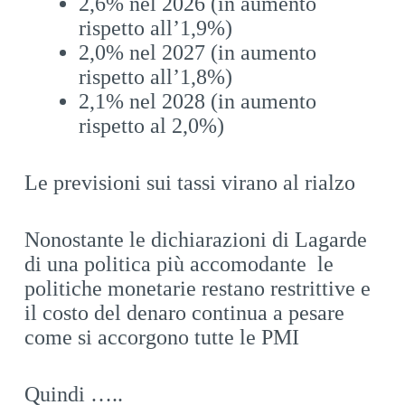
2,6% nel 2026 (in aumento
rispetto all’1,9%)
2,0% nel 2027 (in aumento
rispetto all’1,8%)
2,1% nel 2028 (in aumento
rispetto al 2,0%)
Le previsioni sui tassi virano al rialzo
Nonostante le dichiarazioni di Lagarde
di una politica più accomodante le
politiche monetarie restano restrittive e
il costo del denaro continua a pesare
come si accorgono tutte le PMI
Quindi …..