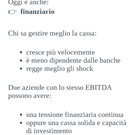
Oggi è anche:
👉
finanziario
Chi sa gestire meglio la cassa:
cresce più velocemente
è meno dipendente dalle banche
regge meglio gli shock
Due aziende con lo stesso EBITDA
possono avere:
una tensione finanziaria continua
oppure una cassa solida e capacità
di investimento