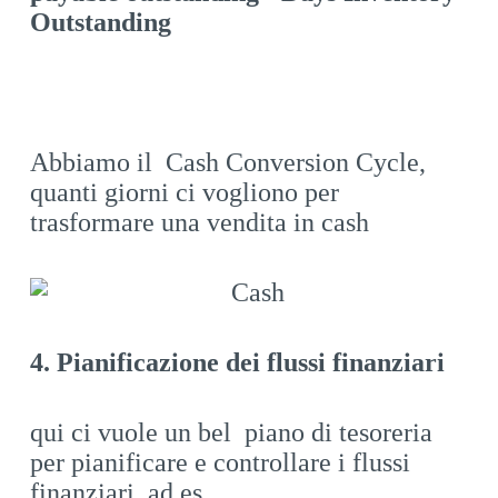
Outstanding
Abbiamo il Cash Conversion Cycle,
quanti giorni ci vogliono per
trasformare una vendita in cash
4. Pianificazione dei flussi finanziari
qui ci vuole un bel piano di tesoreria
per pianificare e controllare i flussi
finanziari, ad es