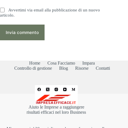
Avvertimi via email alla pubblicazione di un nuovo
articolo.
Invia commento
Home
Cosa Facciamo
Impara
Controllo di gestione
Blog
Risorse
Contatti
Aiuto le Imprese a raggiungere
risultati efficaci nel loro Business