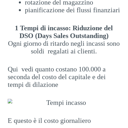
rotazione del magazzino
pianificazione dei flussi finanziari
1 Tempi di incasso: Riduzione del
DSO (Days Sales Outstanding)
Ogni giorno di ritardo negli incassi sono
soldi regalati ai clienti.
Qui vedi quanto costano 100.000 a
seconda del costo del capitale e dei
tempi di dilazione
E questo è il costo giornaliero