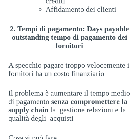
crediti
Affidamento dei clienti
2. Tempi di pagamento: Days payable
outstanding tempo di pagamento dei
fornitori
A specchio pagare troppo velocemente i
fornitori ha un costo finanziario
Il problema è aumentare il tempo medio
di pagamento
senza compromettere la
supply chain
la gestione relazioni e la
qualità degli acquisti
Cosa si può fare…..