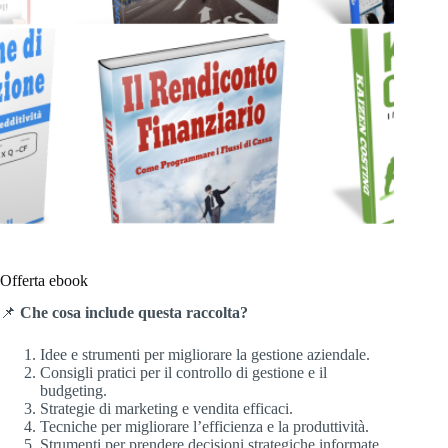
Offerta ebook
📌
Che cosa include questa raccolta?
Idee e strumenti per migliorare la gestione aziendale.
Consigli pratici per il controllo di gestione e il
budgeting.
Strategie di marketing e vendita efficaci.
Tecniche per migliorare l’efficienza e la produttività.
Strumenti per prendere decisioni strategiche informate.