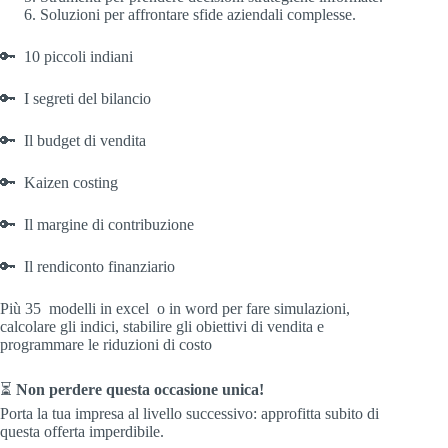
Soluzioni per affrontare sfide aziendali complesse.
🔑 10 piccoli indiani
🔑 I segreti del bilancio
🔑 Il budget di vendita
🔑 Kaizen costing
🔑 Il margine di contribuzione
🔑 Il rendiconto finanziario
Più 35 modelli in excel o in word per fare simulazioni,
calcolare gli indici, stabilire gli obiettivi di vendita e
programmare le riduzioni di costo
⏳
Non perdere questa occasione unica!
Porta la tua impresa al livello successivo: approfitta subito di
questa offerta imperdibile.