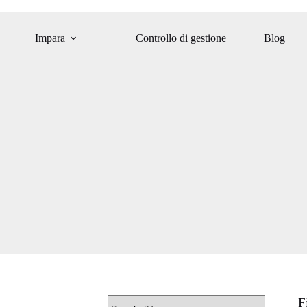
Impara
Controllo di gestione
Blog
F