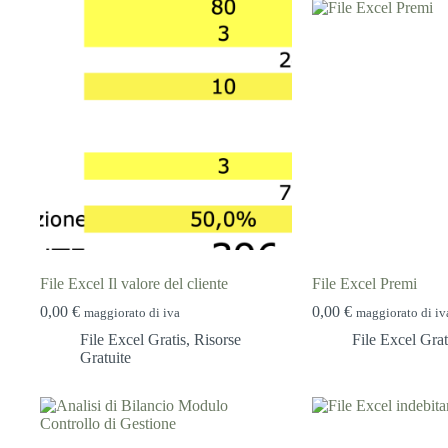
File Excel Il valore del cliente
File Excel Premi
0,00
€
0,00
€
maggiorato di iva
maggiorato di iv
File Excel Gratis
,
Risorse
File Excel Grat
Gratuite