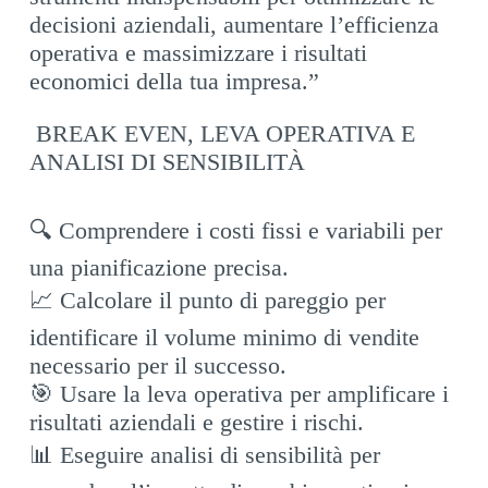
decisioni aziendali, aumentare l’efficienza
operativa e massimizzare i risultati
economici della tua impresa.”
BREAK EVEN, LEVA OPERATIVA E
ANALISI DI SENSIBILITÀ
🔍 Comprendere i costi fissi e variabili per
una pianificazione precisa.
📈 Calcolare il punto di pareggio per
identificare il volume minimo di vendite
necessario per il successo.
🎯 Usare la leva operativa per amplificare i
risultati aziendali e gestire i rischi.
📊 Eseguire analisi di sensibilità per