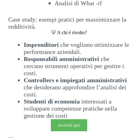
Analisi di What -if
Case study: esempi pratici per massimizzare la
redditività.
💡 A chi è rivolto?
Imprenditori
che vogliono ottimizzare le
performance aziendali.
Responsabili amministrativi
che
cercano strumenti operativi per gestire i
costi.
Controllers e impiegati amministrativi
che desiderano approfondire l’analisi dei
costi.
Studenti di economia
interessati a
sviluppare competenze pratiche nella
gestione dei costi
iscriviti qui