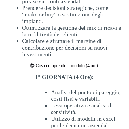
prezzo sui conti aziendali.
Prendere decisioni strategiche, come
“make or buy” o sostituzione degli
impianti.
Ottimizzare la gestione del mix di ricavi e
la redditività dei clienti.
Calcolare e sfruttare il margine di
contribuzione per decisioni su nuovi
investimenti.
📚 Cosa comprende il modulo (4 ore):
1° GIORNATA (4 Ore):
Analisi del punto di pareggio,
costi fissi e variabili.
Leva operativa e analisi di
sensitività.
Utilizzo di modelli in excel
per le decisioni aziendali.