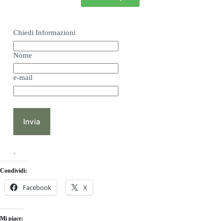
Chiedi Informazioni
Nome
e-mail
Invia
.
Condividi:
Facebook
X
Mi piace: