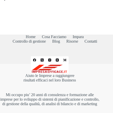
Home
Cosa Facciamo
Impara
Controllo di gestione
Blog
Risorse
Contatti
Aiuto le Imprese a raggiungere
risultati efficaci nel loro Business
Mi occupo piu’ 20 anni di consulenza e formazione alle
imprese per lo sviluppo di sistemi di pianificazione e controllo,
di gestione della qualità, di analisi di bilancio e di marketing