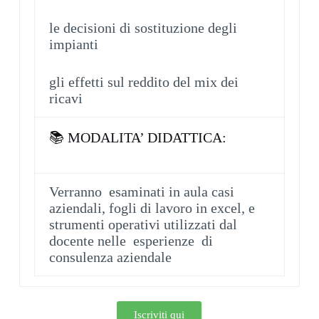
le decisioni di sostituzione degli
impianti
gli effetti sul reddito del mix dei
ricavi
📚 MODALITA’ DIDATTICA:
Verranno esaminati in aula casi
aziendali, fogli di lavoro in excel, e
strumenti operativi utilizzati dal
docente nelle esperienze di
consulenza aziendale
Iscriviti qui