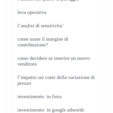
leva operativa
l’analisi di sensitivita’
come usare il margine di
contribuzione?
come decidere se inserire un nuovo
venditore
l’impatto sui conti della variazione di
prezzo
investimento in fiera
investimento in google adwords