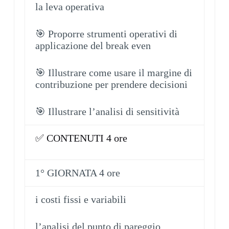
la leva operativa
🎯 Proporre strumenti operativi di
applicazione del break even
🎯 Illustrare come usare il margine di
contribuzione per prendere decisioni
🎯 Illustrare l’analisi di sensitività
✅ CONTENUTI 4 ore
1° GIORNATA 4 ore
i costi fissi e variabili
l’analisi del punto di pareggio