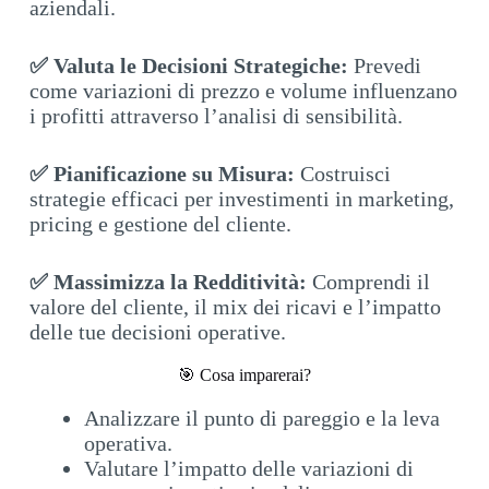
aziendali.
✅ Valuta le Decisioni Strategiche:
Prevedi
come variazioni di prezzo e volume influenzano
i profitti attraverso l’analisi di sensibilità.
✅ Pianificazione su Misura:
Costruisci
strategie efficaci per investimenti in marketing,
pricing e gestione del cliente.
✅ Massimizza la Redditività:
Comprendi il
valore del cliente, il mix dei ricavi e l’impatto
delle tue decisioni operative.
🎯 Cosa imparerai?
Analizzare il punto di pareggio e la leva
operativa.
Valutare l’impatto delle variazioni di