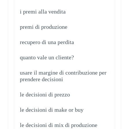
i premi alla vendita
premi di produzione
recupero di una perdita
quanto vale un cliente?
usare il margine di contribuzione per
prendere decisioni
le decisioni di prezzo
le decisioni di make or buy
le decisioni di mix di produzione