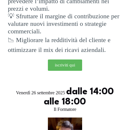
prevedere l’impatto di cambiamenti nei
prezzi e volumi.
💡 Sfruttare il margine di contribuzione per
valutare nuovi investimenti o strategie
commerciali.
📉 Migliorare la redditività del cliente e
ottimizzare il mix dei ricavi aziendali.
iscriviti qui
dalle 14:00
Venerdì 26 settembre 2025
alle 18:00
Il Formatore