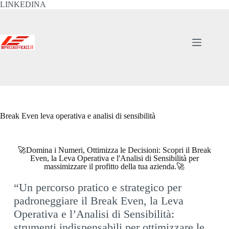
LINKEDINA
Break Even leva operativa e analisi di sensibilità
🚀Domina i Numeri, Ottimizza le Decisioni: Scopri il Break
Even, la Leva Operativa e l'Analisi di Sensibilità per
massimizzare il profitto della tua azienda.🚀
“Un percorso pratico e strategico per
padroneggiare il Break Even, la Leva
Operativa e l’Analisi di Sensibilità:
strumenti indispensabili per ottimizzare le