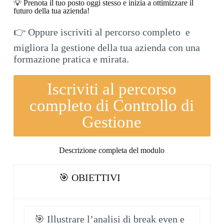
💡 Prenota il tuo posto oggi stesso e inizia a ottimizzare il
futuro della tua azienda!
👉 Oppure iscriviti al percorso completo e
migliora la gestione della tua azienda con una
formazione pratica e mirata.
Iscriviti al percorso
completo di Controllo di
Gestione
Descrizione completa del modulo
🎯 OBIETTIVI
🎯 Illustrare l’analisi di break even e