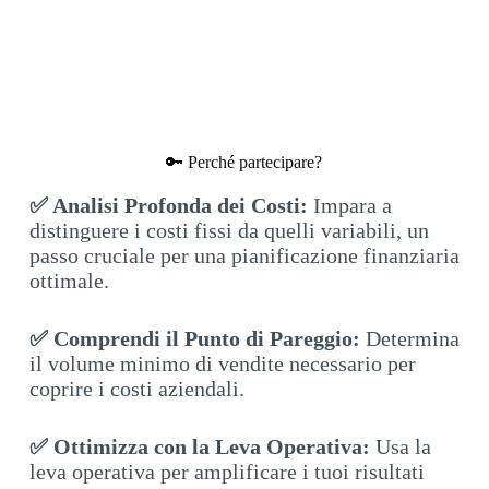
🔑 Perché partecipare?
✅
Analisi Profonda dei Costi:
Impara a
distinguere i costi fissi da quelli variabili, un
passo cruciale per una pianificazione finanziaria
ottimale.
✅ Comprendi il Punto di Pareggio:
Determina
il volume minimo di vendite necessario per
coprire i costi aziendali.
✅ Ottimizza con la Leva Operativa:
Usa la
leva operativa per amplificare i tuoi risultati