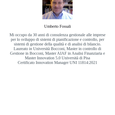
Umberto Fossali
Mi occupo da 30 anni di consulenza gestionale alle imprese
per lo sviluppo di sistemi di pianificazione e controllo, per
sistemi di gestione della qualità e di analisi di bilancio.
Laureato in Università Bocconi, Master in controllo di
Gestione in Bocconi, Master AIAF in Analisi Finanziaria e
Master Innovation 5.0 Università di Pisa
Certificato Innovation Manager UNI 11814:2021