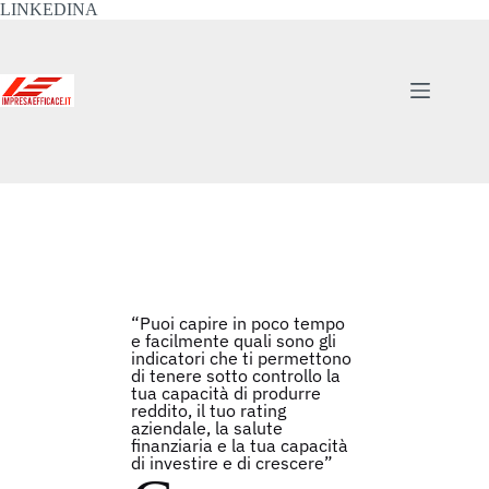
LINKEDINA
“Puoi capire in poco tempo
e facilmente quali sono gli
indicatori che ti permettono
di tenere sotto controllo la
tua capacità di produrre
reddito, il tuo rating
aziendale, la salute
finanziaria e la tua capacità
di investire e di crescere”