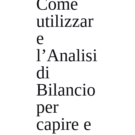
Come
utilizzar
e
l’Analisi
di
Bilancio
per
capire e