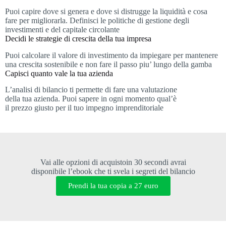
Puoi capire dove si genera e dove si distrugge la liquidità e cosa
fare per migliorarla. Definisci le politiche di gestione degli
investimenti e del capitale circolante
Decidi le strategie di crescita della tua impresa
Puoi calcolare il valore di investimento da impiegare per mantenere
una crescita sostenibile e non fare il passo piu’ lungo della gamba
Capisci quanto vale la tua azienda
L’analisi di bilancio ti permette di fare una valutazione
della tua azienda. Puoi sapere in ogni momento qual’è
il prezzo giusto per il tuo impegno imprenditoriale
Vai alle opzioni di acquistoin 30 secondi avrai
disponibile l’ebook che ti svela i segreti del bilancio
Prendi la tua copia a 27 euro